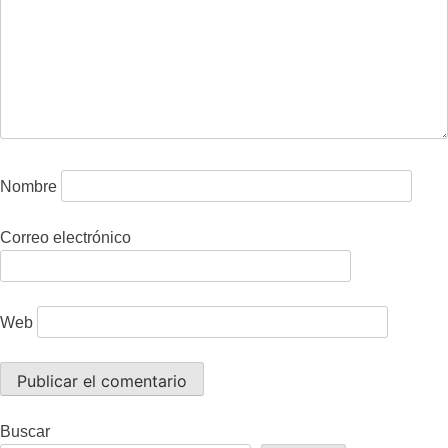
Nombre
Correo electrónico
Web
Buscar