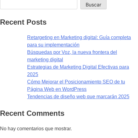
Buscar
Recent Posts
Retargeting en Marketing digital: Guía completa
para su implementación
Búsquedas por Voz, la nueva frontera del
marketing digital
Estrategias de Marketing Digital Efectivas para
2025
Cómo Mejorar el Posicionamiento SEO de tu
Página Web en WordPress
Tendencias de diseño web que marcarán 2025
Recent Comments
No hay comentarios que mostrar.