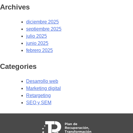
Archives
diciembre 2025
septiembre 2025
julio 2025
junio 2025
febrero 2025
Categories
Desarrollo web
Marketing digital
Retargeting
SEO y SEM