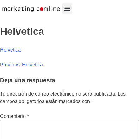
Helvetica
Helvetica
Previous:
Helvetica
Deja una respuesta
Tu dirección de correo electrónico no será publicada.
Los
campos obligatorios están marcados con
*
Comentario
*