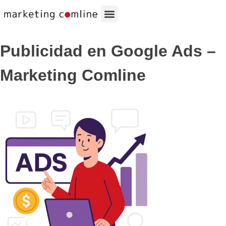
Publicidad en Google Ads –
Marketing Comline