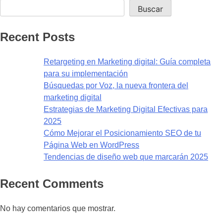
Buscar
Recent Posts
Retargeting en Marketing digital: Guía completa
para su implementación
Búsquedas por Voz, la nueva frontera del
marketing digital
Estrategias de Marketing Digital Efectivas para
2025
Cómo Mejorar el Posicionamiento SEO de tu
Página Web en WordPress
Tendencias de diseño web que marcarán 2025
Recent Comments
No hay comentarios que mostrar.