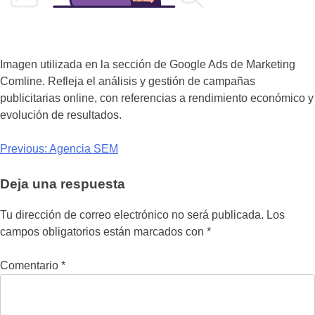
Imagen utilizada en la sección de Google Ads de Marketing
Comline. Refleja el análisis y gestión de campañas
publicitarias online, con referencias a rendimiento económico y
evolución de resultados.
Previous:
Agencia SEM
Deja una respuesta
Tu dirección de correo electrónico no será publicada.
Los
campos obligatorios están marcados con
*
Comentario
*