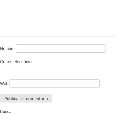
Nombre
Correo electrónico
Web
Buscar