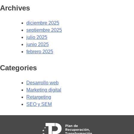
Archives
diciembre 2025
septiembre 2025
julio 2025
junio 2025
febrero 2025
Categories
Desarrollo web
Marketing digital
Retargeting
SEO y SEM