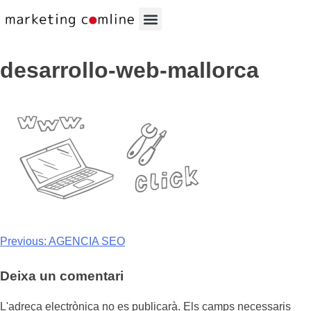
desarrollo-web-mallorca
Previous:
AGENCIA SEO
Deixa un comentari
L'adreça electrònica no es publicarà.
Els camps necessaris