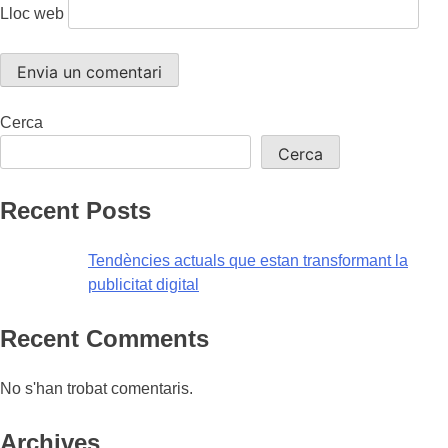
Lloc web
Cerca
Cerca
Recent Posts
Tendències actuals que estan transformant la
publicitat digital
Recent Comments
No s'han trobat comentaris.
Archives