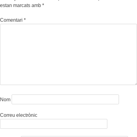
estan marcats amb
*
Comentari
*
Nom
Correu electrònic