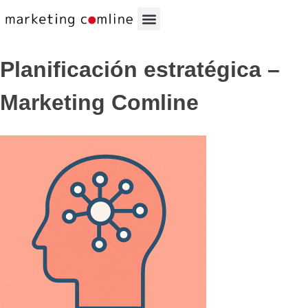
Planificación estratégica –
Marketing Comline