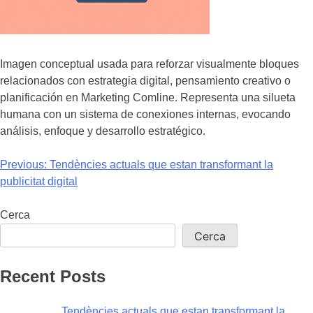
Imagen conceptual usada para reforzar visualmente bloques
relacionados con estrategia digital, pensamiento creativo o
planificación en Marketing Comline. Representa una silueta
humana con un sistema de conexiones internas, evocando
análisis, enfoque y desarrollo estratégico.
Previous:
Tendències actuals que estan transformant la
publicitat digital
Cerca
Cerca
Recent Posts
Tendències actuals que estan transformant la