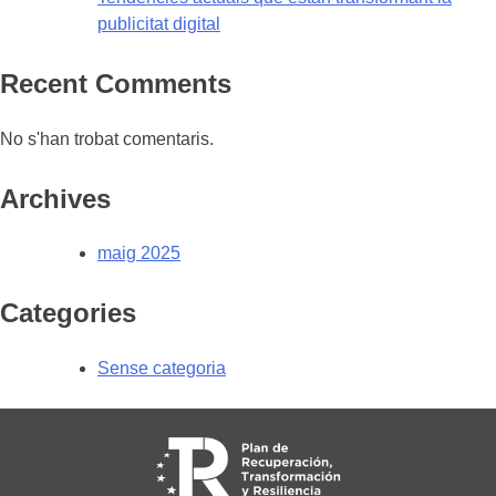
publicitat digital
Recent Comments
No s'han trobat comentaris.
Archives
maig 2025
Categories
Sense categoria