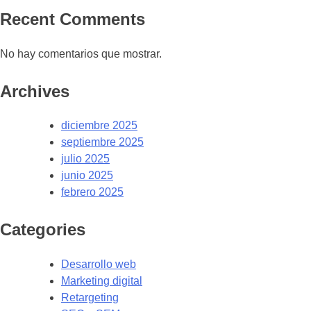
Recent Comments
No hay comentarios que mostrar.
Archives
diciembre 2025
septiembre 2025
julio 2025
junio 2025
febrero 2025
Categories
Desarrollo web
Marketing digital
Retargeting