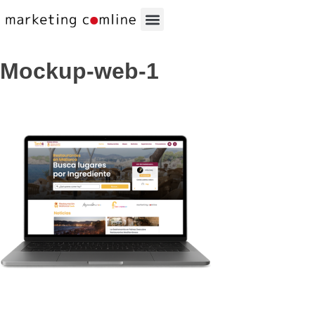
Mockup-web-1