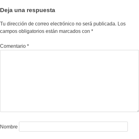
Deja una respuesta
Tu dirección de correo electrónico no será publicada.
Los
campos obligatorios están marcados con
*
Comentario
*
Nombre