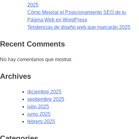
2025
Cómo Mejorar el Posicionamiento SEO de tu
Página Web en WordPress
Tendencias de diseño web que marcarán 2025
Recent Comments
No hay comentarios que mostrar.
Archives
diciembre 2025
septiembre 2025
julio 2025
junio 2025
febrero 2025
Categories