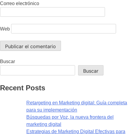
Correo electrónico
Web
Buscar
Buscar
Recent Posts
Retargeting en Marketing digital: Guía completa
para su implementación
Búsquedas por Voz, la nueva frontera del
marketing digital
Estrategias de Marketing Digital Efectivas para