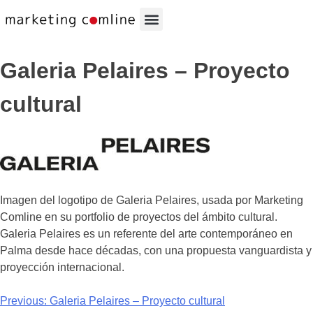
Galeria Pelaires – Proyecto
cultural
Imagen del logotipo de Galeria Pelaires, usada por Marketing
Comline en su portfolio de proyectos del ámbito cultural.
Galeria Pelaires es un referente del arte contemporáneo en
Palma desde hace décadas, con una propuesta vanguardista y
proyección internacional.
Previous:
Galeria Pelaires – Proyecto cultural